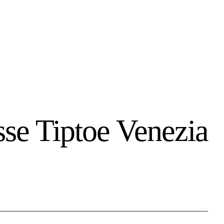
sse Tiptoe Venezia