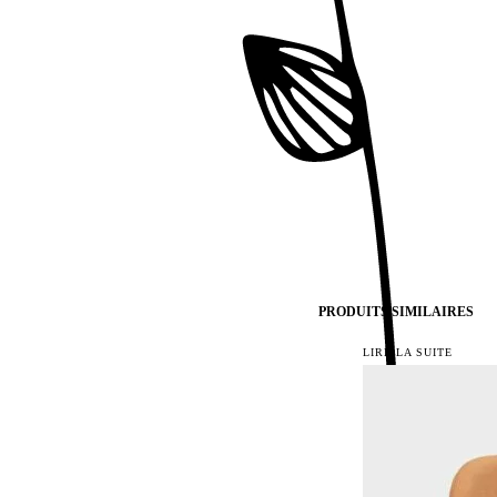
PRODUITS SIMILAIRES
LIRE LA SUITE