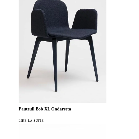
Fauteuil Bob XL Ondarreta
LIRE LA SUITE