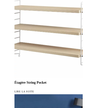
Étagère String Pocket
LIRE LA SUITE