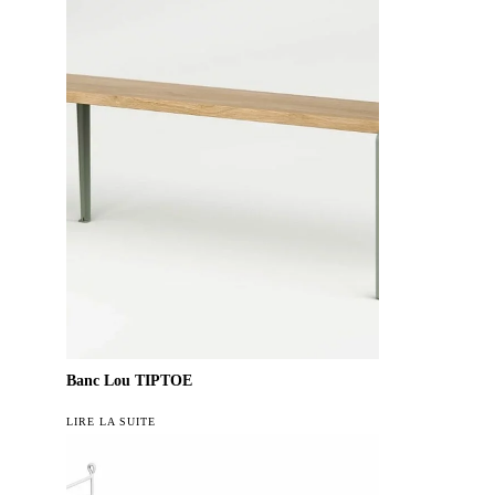
Banc Lou TIPTOE
LIRE LA SUITE