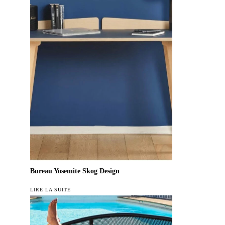
Bureau Yosemite Skog Design
LIRE LA SUITE