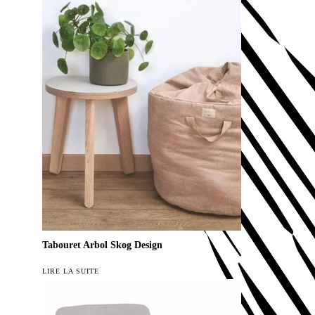
Tabouret Arbol Skog Design
LIRE LA SUITE