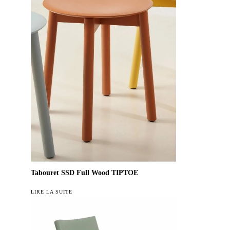
Tabouret SSD Full Wood TIPTOE
LIRE LA SUITE