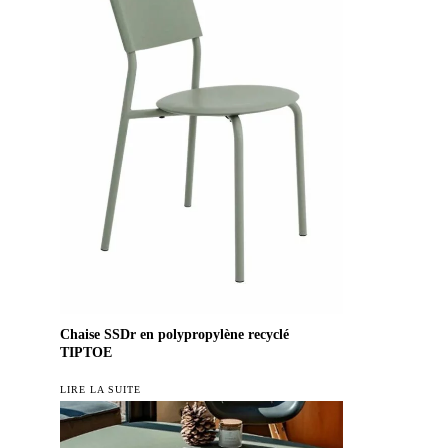
Chaise SSDr en polypropylène recyclé
TIPTOE
LIRE LA SUITE