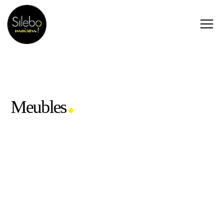
Meubles