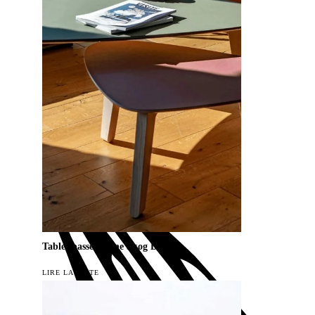
Tables basses Stone Skog Design
LIRE LA SUITE