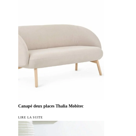
Canapé deux places Thalia Mobitec
LIRE LA SUITE