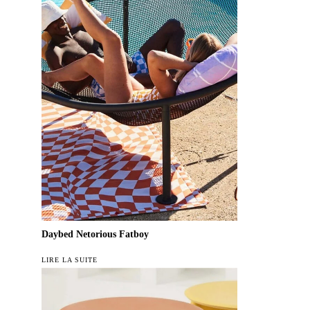
Daybed Netorious Fatboy
LIRE LA SUITE