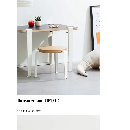
Bureau enfant TIPTOE
LIRE LA SUITE