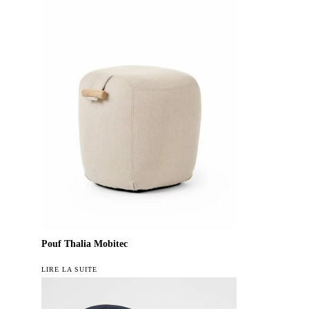
Pouf Thalia Mobitec
LIRE LA SUITE