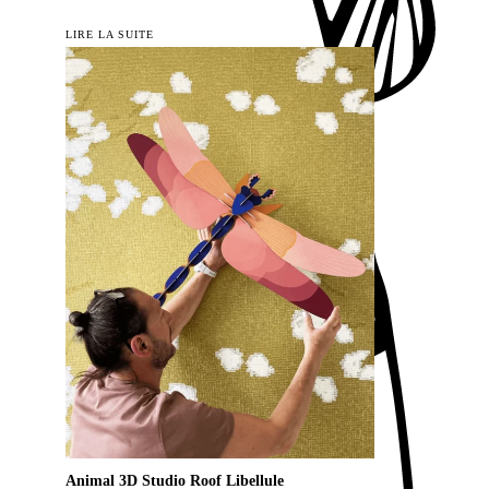
LIRE LA SUITE
Animal 3D Studio Roof Libellule