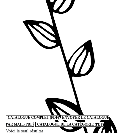
CATALOGUE COMPLET (PDF)
ENVOYER LE CATALOGUE
PAR MAIL (PDF)
CATALOGUE DE LA CATÉGORIE (PDF)
Voici le seul résultat