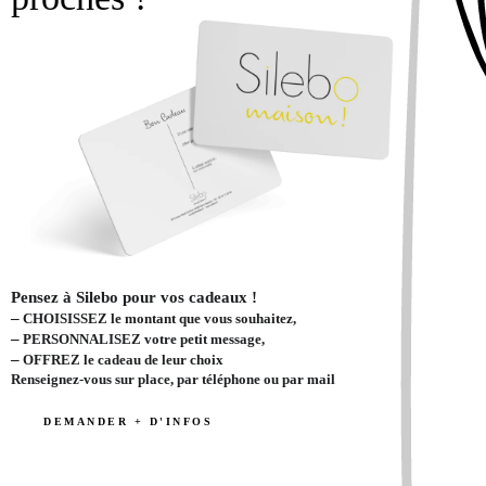
Pensez à Silebo pour vos cadeaux !
–
CHOISISSEZ le montant que vous souhaitez,
–
PERSONNALISEZ votre petit message,
–
OFFREZ le cadeau de leur choix
Renseignez-vous sur place, par téléphone ou par mail
DEMANDER + D'INFOS