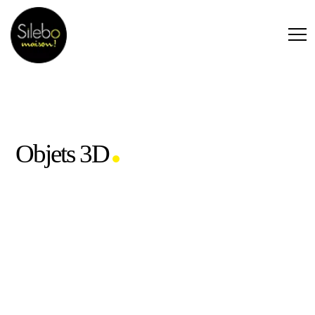
Objets 3D