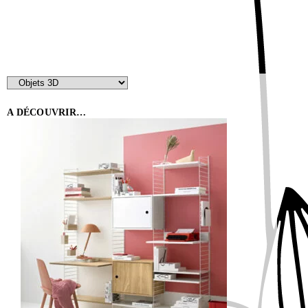
A DÉCOUVRIR…