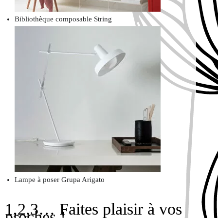
Bibliothèque composable String
Lampe à poser Grupa Arigato
1,2,3… Faites plaisir à vos
proches !