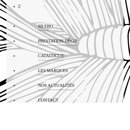
SILEBO…
PRESTATION DÉCO
CATALOGUE
LES MARQUES
NOS ACTUALITÉS
CONTACT