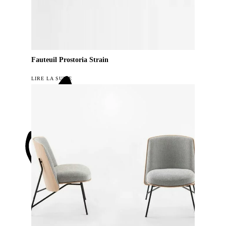
Fauteuil Prostoria Strain
LIRE LA SUITE