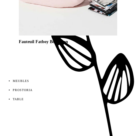
Fauteuil Fatboy Bonbaron
MEUBLES
PROSTORIA
TABLE