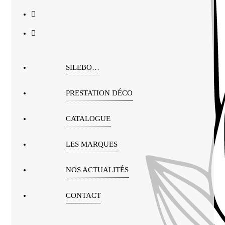
SILEBO…
PRESTATION DÉCO
CATALOGUE
LES MARQUES
NOS ACTUALITÉS
CONTACT