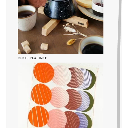
REPOSE PLAT INNT