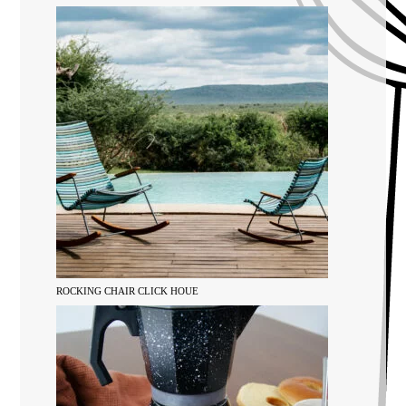
ROCKING CHAIR CLICK HOUE