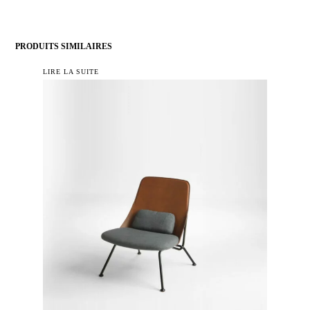
PRODUITS SIMILAIRES
LIRE LA SUITE