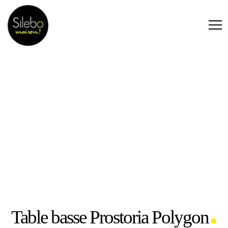
Table basse Prostoria Polygon