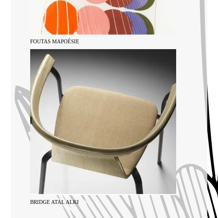
FOUTAS MAPOÉSIE
BRIDGE ATAL ALKI