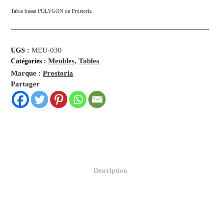
Table basse POLYGON de Prostoria
MEU-030
UGS :
Meubles
,
Tables
Catégories :
Marque :
Prostoria
Partager
Description