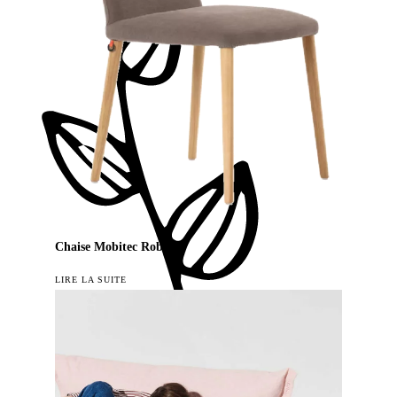
Chaise Mobitec Rob
LIRE LA SUITE