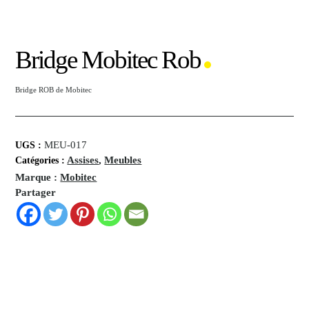
Bridge Mobitec Rob
Bridge ROB de Mobitec
MEU-017
UGS :
Assises
,
Meubles
Catégories :
Marque :
Mobitec
Partager