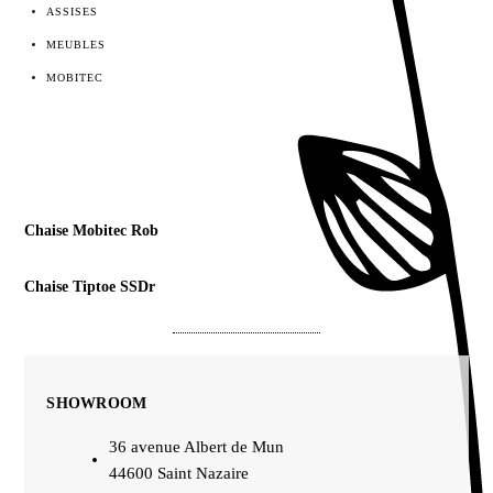
ASSISES
MEUBLES
MOBITEC
Chaise Mobitec Rob
Chaise Tiptoe SSDr
SHOWROOM
36 avenue Albert de Mun
44600 Saint Nazaire