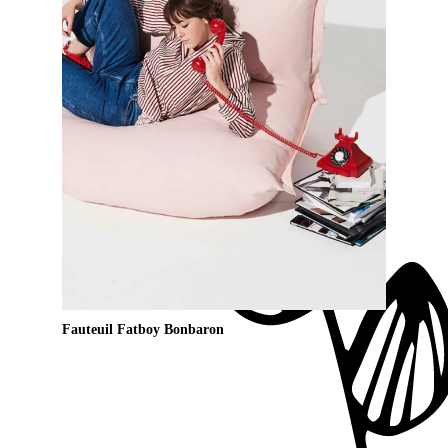
Fauteuil Fatboy Bonbaron