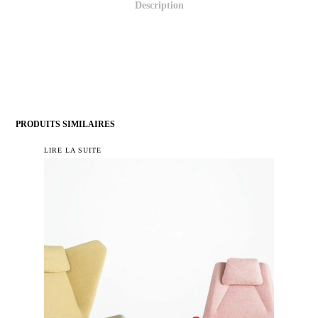
Description
PRODUITS SIMILAIRES
LIRE LA SUITE