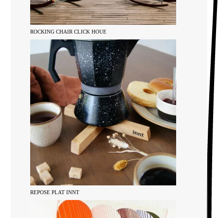
ROCKING CHAIR CLICK HOUE
REPOSE PLAT INNT