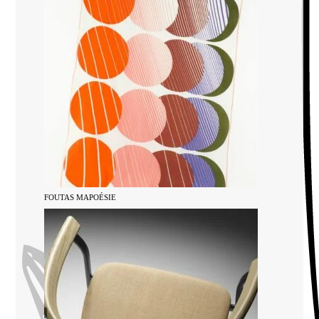
FOUTAS MAPOÉSIE