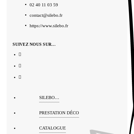
02 40 11 03 59
contact@silebo.fr
https://www.silebo.fr
SUIVEZ NOUS SUR…
SILEBO…
PRESTATION DÉCO
CATALOGUE