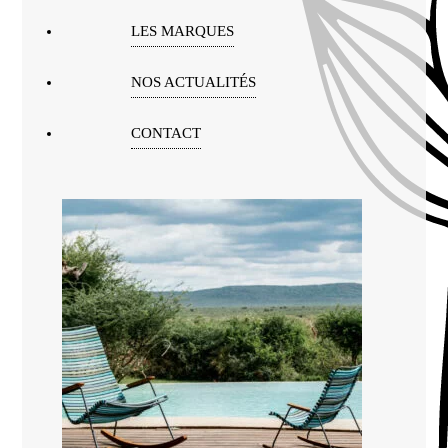
LES MARQUES
NOS ACTUALITÉS
CONTACT