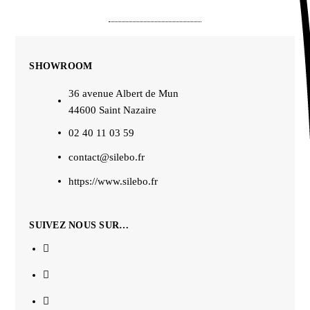
SHOWROOM
36 avenue Albert de Mun
44600 Saint Nazaire
02 40 11 03 59
contact@silebo.fr
https://www.silebo.fr
SUIVEZ NOUS SUR…