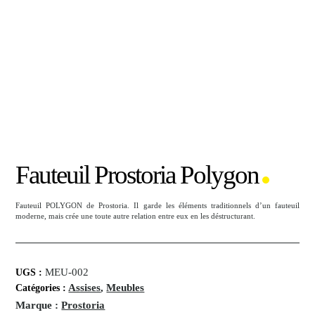
Fauteuil Prostoria Polygon
Fauteuil POLYGON de Prostoria. Il garde les éléments traditionnels d’un fauteuil
moderne, mais crée une toute autre relation entre eux en les déstructurant.
MEU-002
UGS :
Assises
,
Meubles
Catégories :
Marque :
Prostoria