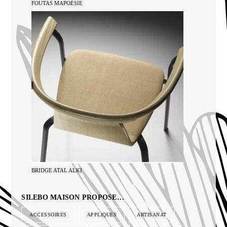
FOUTAS MAPOÉSIE
BRIDGE ATAL ALKI
SILEBO MAISON PROPOSE…
ACCESSOIRES
APPLIQUES
ARTISANAT