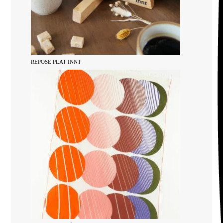
REPOSE PLAT INNT