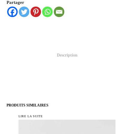
Partager
Description
PRODUITS SIMILAIRES
LIRE LA SUITE