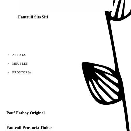
Fauteuil Sits Siri
ASSISES
MEUBLES
PROSTORIA
Pouf Fatboy Original
Fauteuil Prostoria Tinker