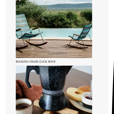
ROCKING CHAIR CLICK HOUE