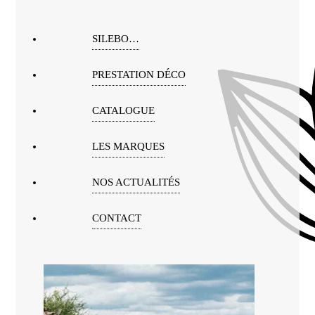
SILEBO…
PRESTATION DÉCO
CATALOGUE
LES MARQUES
NOS ACTUALITÉS
CONTACT