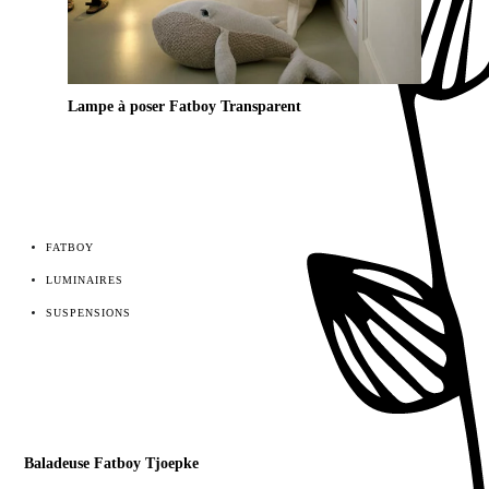
Lampe à poser Fatboy Transparent
FATBOY
LUMINAIRES
SUSPENSIONS
Baladeuse Fatboy Tjoepke