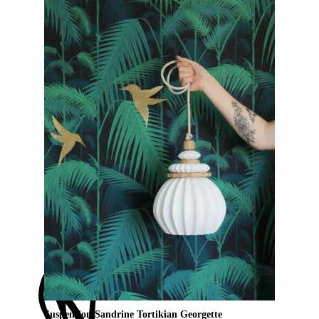
Suspension Sandrine Tortikian Georgette