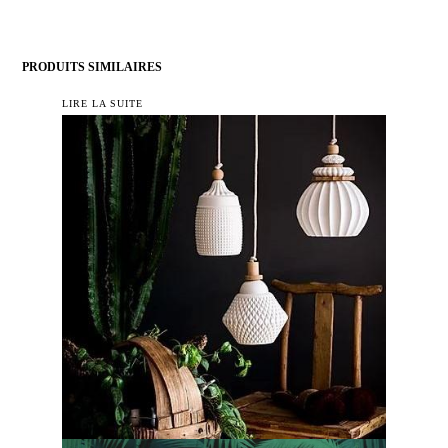
PRODUITS SIMILAIRES
LIRE LA SUITE