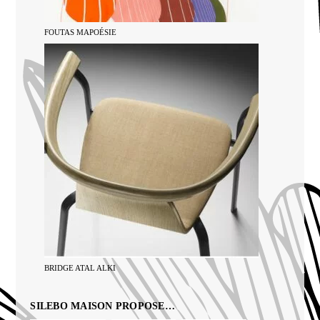
FOUTAS MAPOÉSIE
BRIDGE ATAL ALKI
SILEBO MAISON PROPOSE…