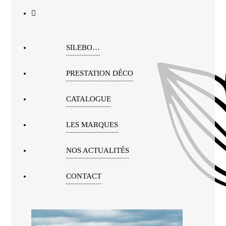
SILEBO…
PRESTATION DÉCO
CATALOGUE
LES MARQUES
NOS ACTUALITÉS
CONTACT