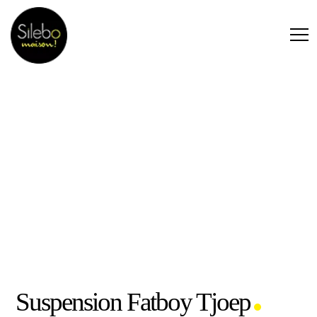
Suspension Fatboy Tjoep