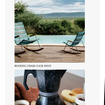
ROCKING CHAIR CLICK HOUE