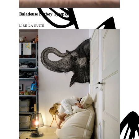
Baladeuse Fatboy Tjoepke
LIRE LA SUITE