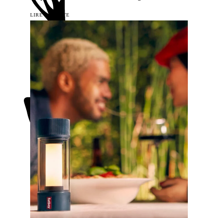
LIRE LA SUITE