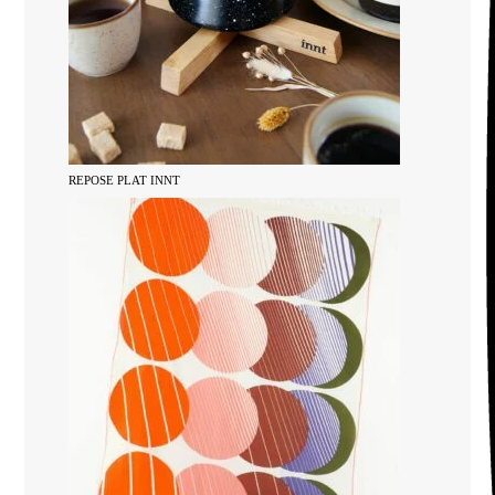
REPOSE PLAT INNT