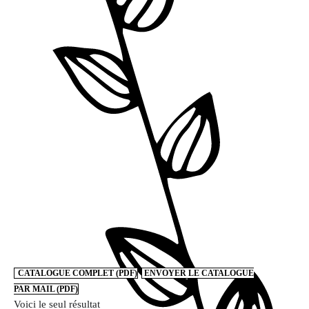
CATALOGUE COMPLET (PDF)
ENVOYER LE CATALOGUE
PAR MAIL (PDF)
Voici le seul résultat