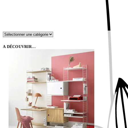
A DÉCOUVRIR…