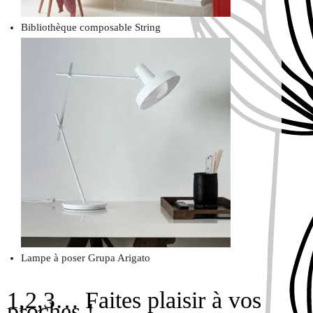
Bibliothèque composable String
Lampe à poser Grupa Arigato
1,2,3… Faites plaisir à vos
proches !