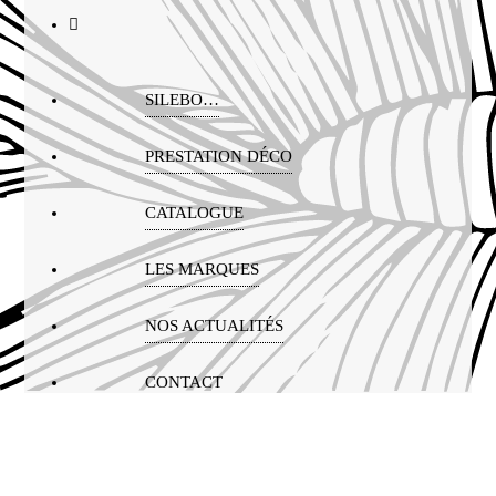
SILEBO…
PRESTATION DÉCO
CATALOGUE
LES MARQUES
NOS ACTUALITÉS
CONTACT