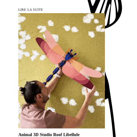
LIRE LA SUITE
Animal 3D Studio Roof Libellule