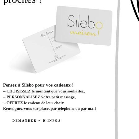
Pensez à Silebo pour vos cadeaux !
–
CHOISISSEZ le montant que vous souhaitez,
–
PERSONNALISEZ votre petit message,
–
OFFREZ le cadeau de leur choix
Renseignez-vous sur place, par téléphone ou par mail
DEMANDER + D'INFOS