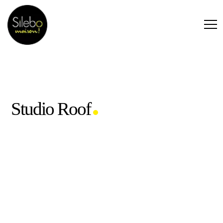
Studio Roof